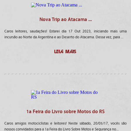
Nova Trip ao Atacama ...
Caros leitores, saudações! Estarei dia 17 Out 2023, iniciando mais uma
incursão ao Norte da Argentina e ao Deserto do Atacama. Dessa vez, para ...
LEIA MAIS
1a Feira do Livro sobre Motos do RS
Caros amigos motociclistas e leitores! Neste sábado, 20/05/17, vocês são
nossos convidados para a 1a Feira do Livro Sobre Motos e Segurança no...