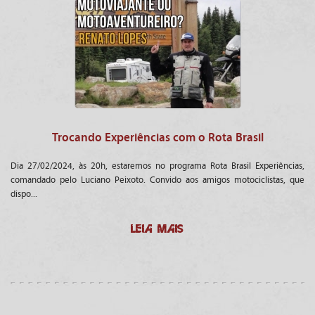
Trocando Experiências com o Rota Brasil
Dia 27/02/2024, às 20h, estaremos no programa Rota Brasil Experiências,
comandado pelo Luciano Peixoto. Convido aos amigos motociclistas, que
dispo...
LEIA MAIS