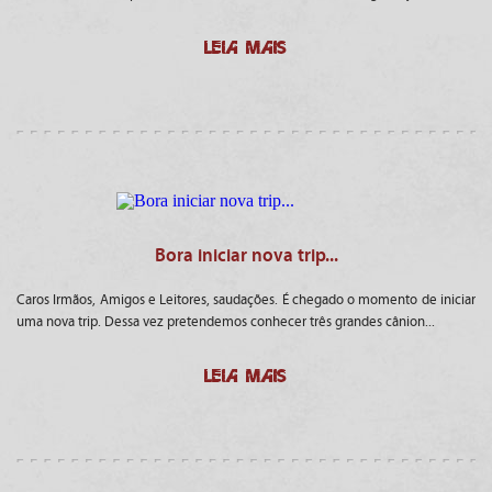
LEIA MAIS
Bora iniciar nova trip...
Caros Irmãos, Amigos e Leitores, saudações. É chegado o momento de iniciar
uma nova trip. Dessa vez pretendemos conhecer três grandes cânion...
LEIA MAIS