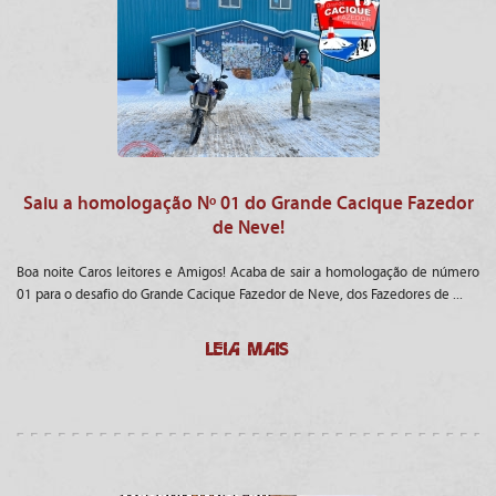
Saiu a homologação Nº 01 do Grande Cacique Fazedor
de Neve!
Boa noite Caros leitores e Amigos! Acaba de sair a homologação de número
01 para o desafio do Grande Cacique Fazedor de Neve, dos Fazedores de ...
LEIA MAIS