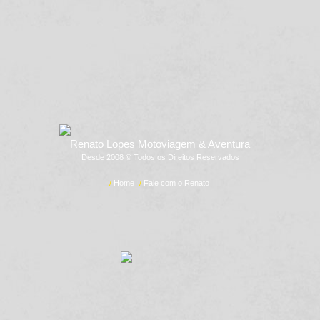
Renato Lopes Motoviagem & Aventura
Desde 2008 © Todos os Direitos Reservados
/
Home
/
Fale com o Renato